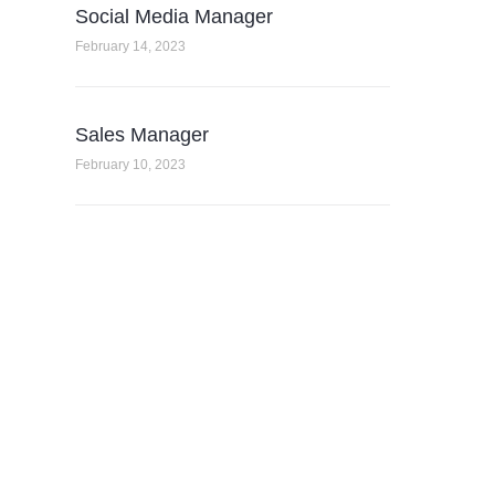
Social Media Manager
February 14, 2023
Sales Manager
February 10, 2023