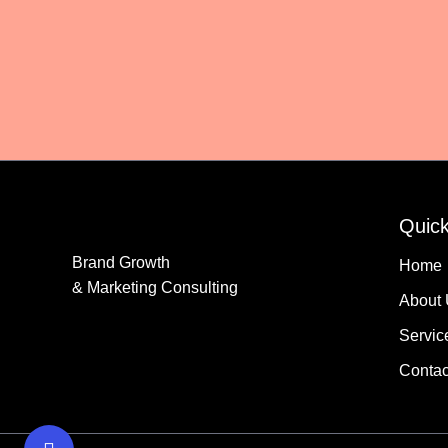
Quick
Brand Growth
Home
& Marketing Consulting
About
Servic
Contac