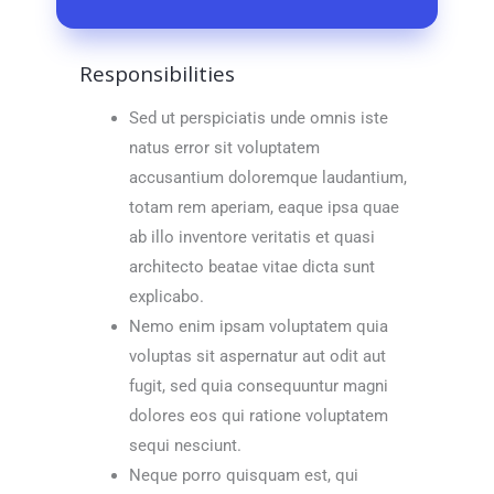
Responsibilities
Sed ut perspiciatis unde omnis iste
natus error sit voluptatem
accusantium doloremque laudantium,
totam rem aperiam, eaque ipsa quae
ab illo inventore veritatis et quasi
architecto beatae vitae dicta sunt
explicabo.
Nemo enim ipsam voluptatem quia
voluptas sit aspernatur aut odit aut
fugit, sed quia consequuntur magni
dolores eos qui ratione voluptatem
sequi nesciunt.
Neque porro quisquam est, qui